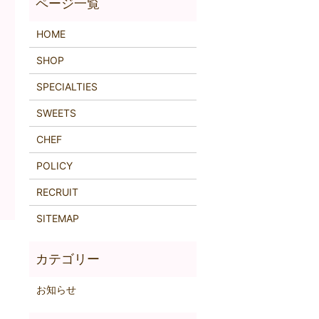
HOME
SHOP
SPECIALTIES
SWEETS
CHEF
POLICY
RECRUIT
SITEMAP
お知らせ