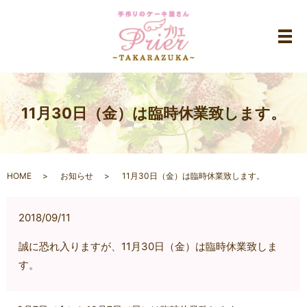
メ
11月30日（金）は臨時休業致します。
HOME
お知らせ
11月30日（金）は臨時休業致します。
2018/09/11
誠に恐れ入りますが、11月30日（金）は臨時休業致しま
す。