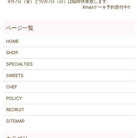
9月7日（金）と10月7日（日）は臨時休業致します。
Xmasケーキ予約受付中!!
HOME
SHOP
SPECIALTIES
SWEETS
CHEF
POLICY
RECRUIT
SITEMAP