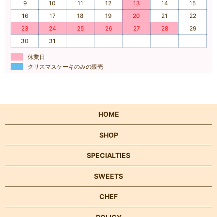
9
10
11
12
13
14
15
16
17
18
19
20
21
22
23
24
25
26
27
28
29
30
31
休業日
クリスマスケーキのみの販売
HOME
SHOP
SPECIALTIES
SWEETS
CHEF