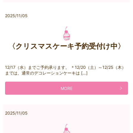
2025/11/05
〈クリスマスケーキ予約受付け中〉
12/17（水）までご予約承ります。 ＊12/20（土）～12/25（木）
までは、通常のデコレーションケーキは […]
MORE
2025/11/05