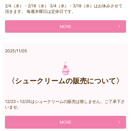
2/4（水）・2/18（水） 3/4（水）・3/18（水）はお休みさせて
頂きます。 毎週木曜日は定休日です。
MORE
2025/11/05
〈シュークリームの販売について〉
12/23～12/25はシュークリームの販売は致しません。ご了承下さ
いませ。
MORE