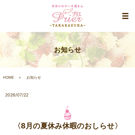
メ
お知らせ
HOME
お知らせ
2026/07/22
〈8月の夏休み休暇のおしらせ〉