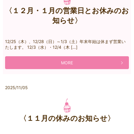
〈１２月・１月の営業日とお休みのお
知らせ〉
12/25（木）、12/28（日）～1/3（土）年末年始は休まず営業い
たします。 12/3（水）・12/4（木 […]
MORE
2025/11/05
〈１１月の休みのお知らせ〉