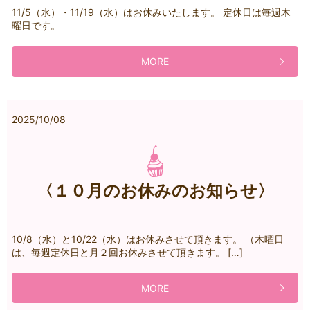
11/5（水）・11/19（水）はお休みいたします。 定休日は毎週木
曜日です。
MORE
2025/10/08
〈１０月のお休みのお知らせ〉
10/8（水）と10/22（水）はお休みさせて頂きます。 （木曜日
は、毎週定休日と月２回お休みさせて頂きます。 […]
MORE