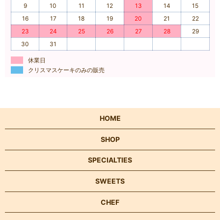
9
10
11
12
13
14
15
16
17
18
19
20
21
22
23
24
25
26
27
28
29
30
31
休業日
クリスマスケーキのみの販売
HOME
SHOP
SPECIALTIES
SWEETS
CHEF