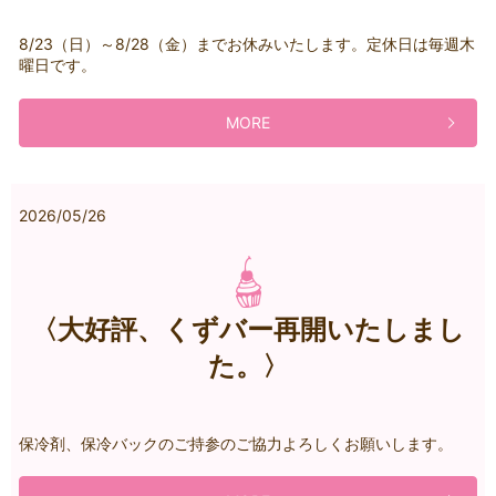
8/23（日）～8/28（金）までお休みいたします。定休日は毎週木
曜日です。
MORE
2026/05/26
〈大好評、くずバー再開いたしまし
た。〉
保冷剤、保冷バックのご持参のご協力よろしくお願いします。