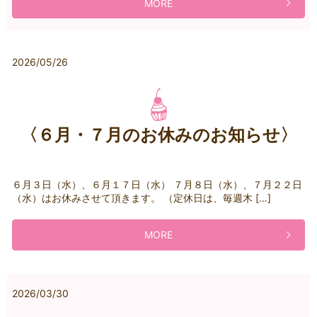
MORE
2026/05/26
〈６月・７月のお休みのお知らせ〉
６月３日（水）、６月１７日（水） ７月８日（水）、７月２２日
（水）はお休みさせて頂きます。 （定休日は、毎週木 […]
MORE
2026/03/30