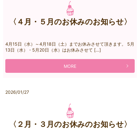
〈４月・５月のお休みのお知らせ〉
4月15日（水）～4月18日（土）までお休みさせて頂きます。 5月
13日（水）・5月20日（水）はお休みさせて […]
MORE
2026/01/27
〈２月・３月のお休みのお知らせ〉