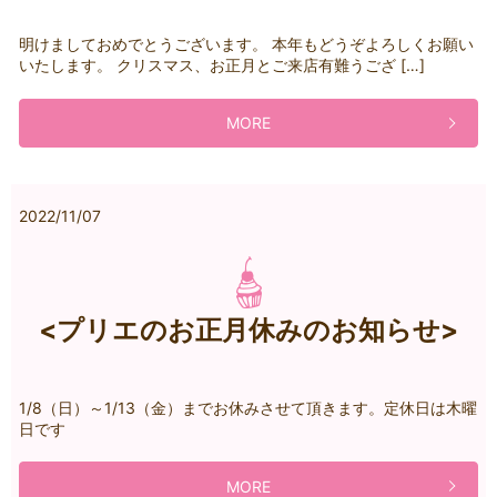
明けましておめでとうございます。 本年もどうぞよろしくお願い
いたします。 クリスマス、お正月とご来店有難うござ […]
MORE
2022/11/07
<プリエのお正月休みのお知らせ>
1/8（日）～1/13（金）までお休みさせて頂きます。定休日は木曜
日です
MORE