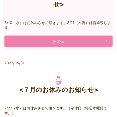
せ>
8/10（水）はお休みさせて頂きます。8/11（木祝）は営業致しま
す。
MORE
2022/05/31
<７月のお休みのお知らせ>
7/27（水）はお休みさせて頂きます。（定休日は毎週木曜日で
す。）