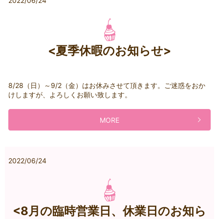
2022/06/24
<夏季休暇のお知らせ>
8/28（日）～9/2（金）はお休みさせて頂きます。ご迷惑をおか
けしますが、よろしくお願い致します。
MORE
2022/06/24
<8月の臨時営業日、休業日のお知ら