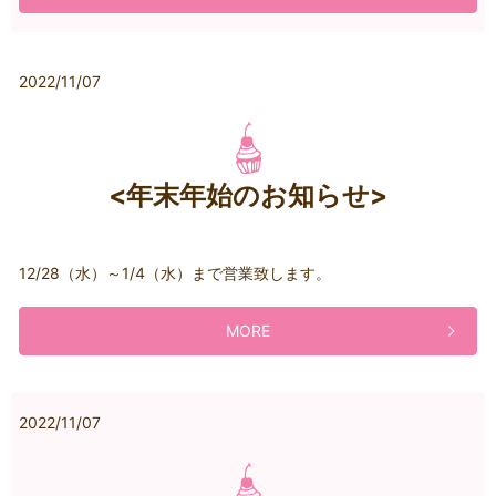
2022/11/07
<年末年始のお知らせ>
12/28（水）～1/4（水）まで営業致します。
MORE
2022/11/07