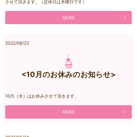
させて頂きます。（定休日は木曜日です）
MORE
2022/08/23
<10月のお休みのお知らせ>
10/5（水）はお休みさせて頂きます。
MORE