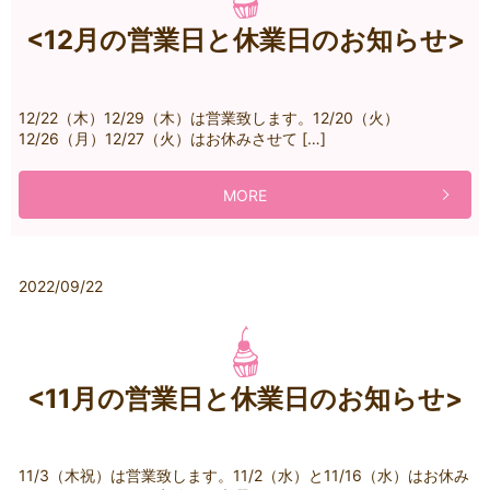
<12月の営業日と休業日のお知らせ>
12/22（木）12/29（木）は営業致します。12/20（火）
12/26（月）12/27（火）はお休みさせて […]
MORE
2022/09/22
<11月の営業日と休業日のお知らせ>
11/3（木祝）は営業致します。11/2（水）と11/16（水）はお休み