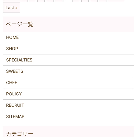
Last »
HOME
SHOP
SPECIALTIES
SWEETS
CHEF
POLICY
RECRUIT
SITEMAP