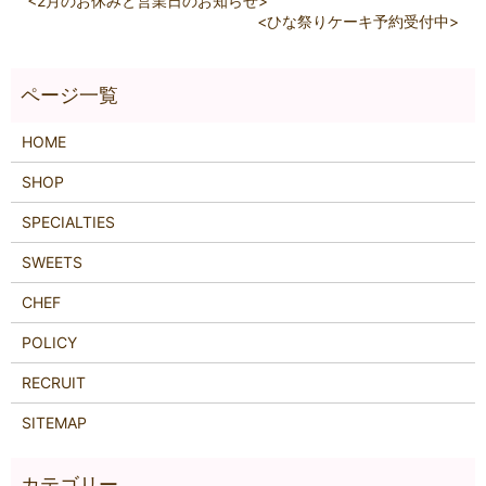
<2月のお休みと営業日のお知らせ>
<ひな祭りケーキ予約受付中>
HOME
SHOP
SPECIALTIES
SWEETS
CHEF
POLICY
RECRUIT
SITEMAP