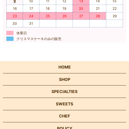
9
10
11
12
13
14
15
16
17
18
19
20
21
22
23
24
25
26
27
28
29
30
31
休業日
クリスマスケーキのみの販売
HOME
SHOP
SPECIALTIES
SWEETS
CHEF
POLICY