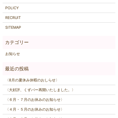
POLICY
RECRUIT
SITEMAP
お知らせ
〈8月の夏休み休暇のおしらせ〉
〈大好評、くずバー再開いたしました。〉
〈６月・７月のお休みのお知らせ〉
〈４月・５月のお休みのお知らせ〉