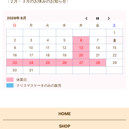
〈２月・３月のお休みのお知らせ〉
2026年 8月
日
月
火
水
木
金
土
1
2
3
4
5
6
7
8
9
10
11
12
13
14
15
16
17
18
19
20
21
22
23
24
25
26
27
28
29
30
31
休業日
クリスマスケーキのみの販売
HOME
SHOP