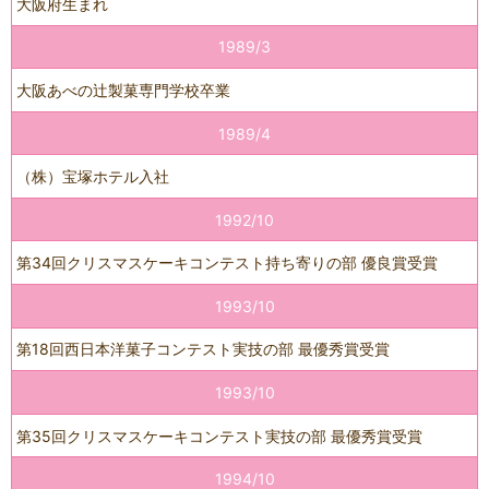
大阪府生まれ
1989/3
大阪あべの辻製菓専門学校卒業
1989/4
（株）宝塚ホテル入社
1992/10
第34回クリスマスケーキコンテスト持ち寄りの部 優良賞受賞
1993/10
第18回西日本洋菓子コンテスト実技の部 最優秀賞受賞
1993/10
第35回クリスマスケーキコンテスト実技の部 最優秀賞受賞
1994/10