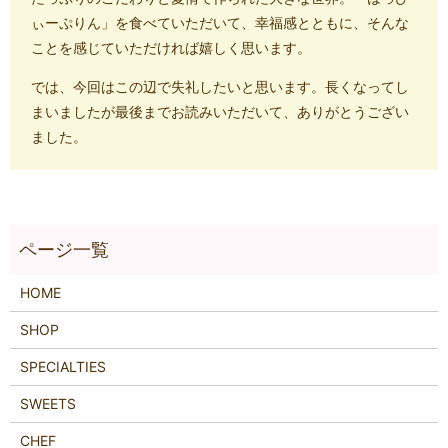
ぃーぷりん」を食べていただいて、幸福感とともに、そんな
ことを感じていただければ嬉しく思います。
では、今回はこの辺で失礼したいと思います。長くなってし
まいましたが最後までお読みいただいて、ありがとうござい
ました。
HOME
SHOP
SPECIALTIES
SWEETS
CHEF