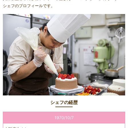
シェフのプロフィールです。
シェフの経歴
1970/10/7