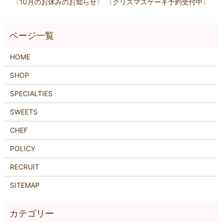
〈10月のお休みのお知らせ〉
〈クリスマスケーキ予約受付中〉
HOME
SHOP
SPECIALTIES
SWEETS
CHEF
POLICY
RECRUIT
SITEMAP