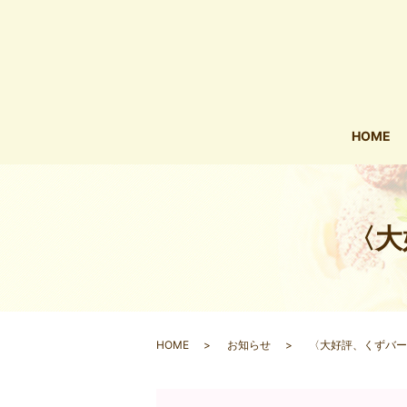
HOME
〈大
HOME
お知らせ
〈大好評、くずバー