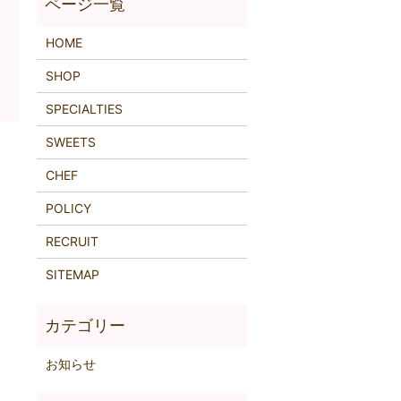
HOME
SHOP
SPECIALTIES
SWEETS
〉
CHEF
POLICY
RECRUIT
SITEMAP
お知らせ