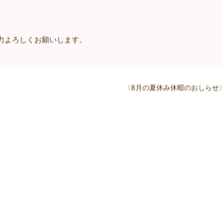
力よろしくお願いします。
〈8月の夏休み休暇のおしらせ