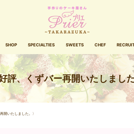
SHOP
SPECIALTIES
SWEETS
CHEF
RECRUI
好評、くずバー再開いたしまし
再開いたしました。〉