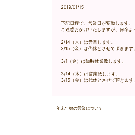
2019/01/15
下記日程で、営業日が変動します。
ご迷惑おかけいたしますが、何卒よ
2/14（木）は営業します。
2/15（金）は代休とさせて頂きます
3/1（金）は臨時休業致します。
3/14（木）は営業致します。
3/15（金）は代休とさせて頂きます
年末年始の営業について