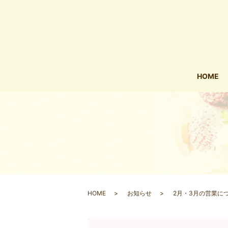
HOME
HOME
お知らせ
2月・3月の営業に