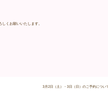
ろしくお願いいたします。
。
。
3月2日（土）・3日（日）のご予約につい