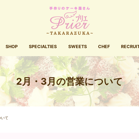
SHOP
SPECIALTIES
SWEETS
CHEF
RECRUI
2月・3月の営業について
ついて