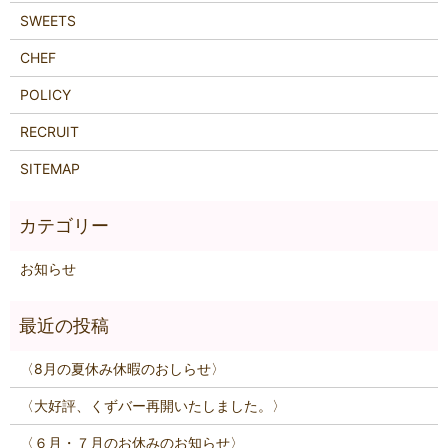
SWEETS
CHEF
POLICY
RECRUIT
SITEMAP
お知らせ
〈8月の夏休み休暇のおしらせ〉
〈大好評、くずバー再開いたしました。〉
〈６月・７月のお休みのお知らせ〉