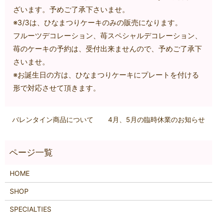
ざいます。予めご了承下さいませ。
※3/3は、ひなまつりケーキのみの販売になります。
フルーツデコレーション、苺スペシャルデコレーション、
苺のケーキの予約は、受付出来ませんので、予めご了承下
さいませ。
※お誕生日の方は、ひなまつりケーキにプレートを付ける
形で対応させて頂きます。
バレンタイン商品について
4月、5月の臨時休業のお知らせ
HOME
SHOP
SPECIALTIES