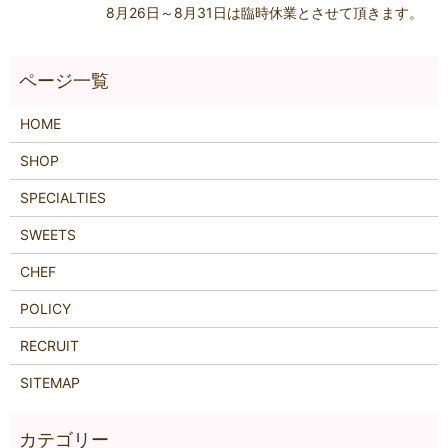
8月26日～8月31日は臨時休業とさせて頂きます。
HOME
SHOP
SPECIALTIES
SWEETS
CHEF
POLICY
RECRUIT
SITEMAP