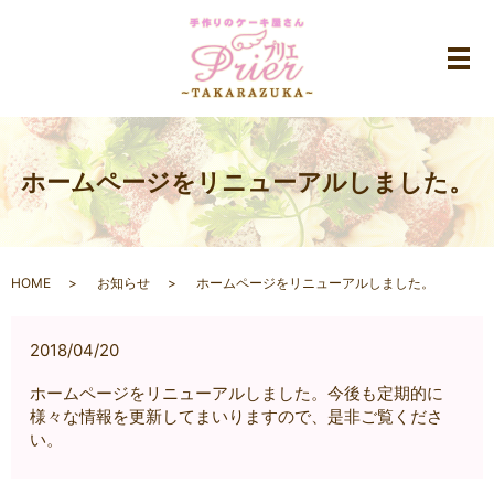
メ
ホームページをリニューアルしました。
HOME
お知らせ
ホームページをリニューアルしました。
2018/04/20
ホームページをリニューアルしました。今後も定期的に
様々な情報を更新してまいりますので、是非ご覧くださ
い。