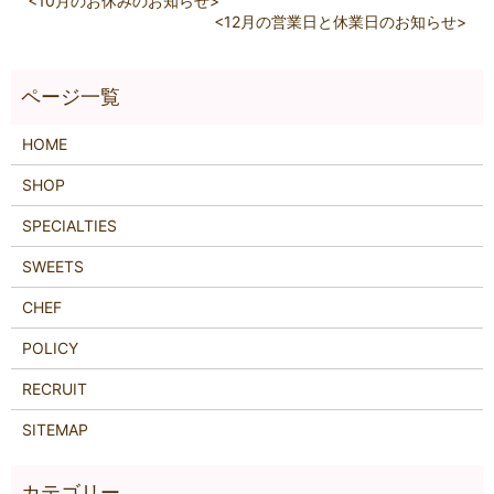
<10月のお休みのお知らせ>
<12月の営業日と休業日のお知らせ>
HOME
SHOP
SPECIALTIES
SWEETS
CHEF
POLICY
RECRUIT
SITEMAP