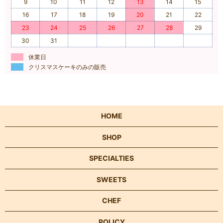
9
10
11
12
13
14
15
16
17
18
19
20
21
22
23
24
25
26
27
28
29
30
31
休業日
クリスマスケーキのみの販売
HOME
SHOP
SPECIALTIES
SWEETS
CHEF
POLICY