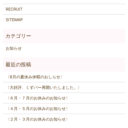
RECRUIT
SITEMAP
お知らせ
〈8月の夏休み休暇のおしらせ〉
〈大好評、くずバー再開いたしました。〉
〈６月・７月のお休みのお知らせ〉
〈４月・５月のお休みのお知らせ〉
〈２月・３月のお休みのお知らせ〉