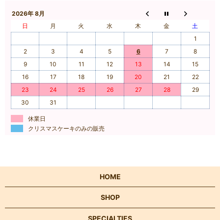
2026年 8月
日
月
火
水
木
金
土
1
2
3
4
5
6
7
8
9
10
11
12
13
14
15
16
17
18
19
20
21
22
23
24
25
26
27
28
29
30
31
休業日
クリスマスケーキのみの販売
HOME
SHOP
SPECIALTIES