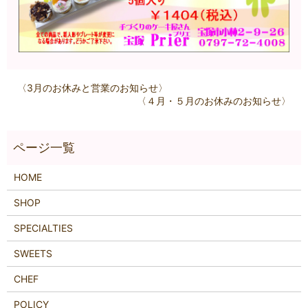
〈3月のお休みと営業のお知らせ〉
〈４月・５月のお休みのお知らせ〉
HOME
SHOP
SPECIALTIES
SWEETS
CHEF
POLICY