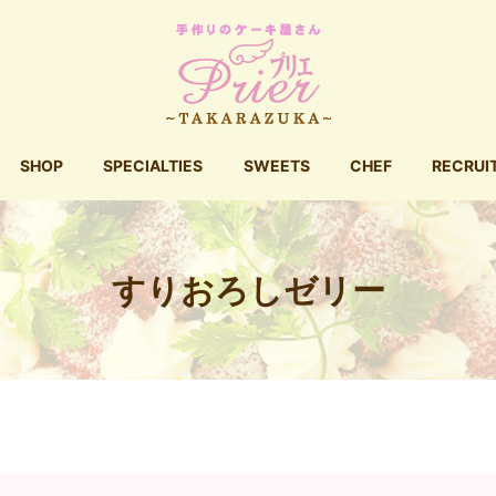
SHOP
SPECIALTIES
SWEETS
CHEF
RECRUI
すりおろしゼリー