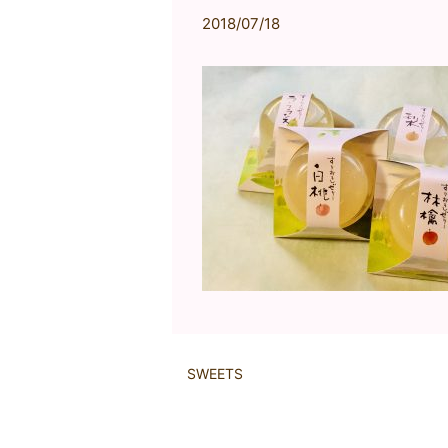
2018/07/18
SWEETS