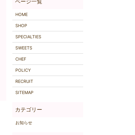
HOME
SHOP
SPECIALTIES
SWEETS
CHEF
POLICY
RECRUIT
SITEMAP
お知らせ