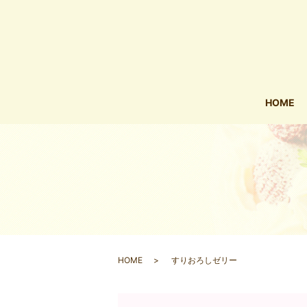
HOME
HOME
すりおろしゼリー