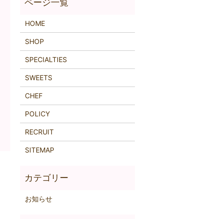
HOME
SHOP
SPECIALTIES
SWEETS
CHEF
POLICY
RECRUIT
SITEMAP
お知らせ