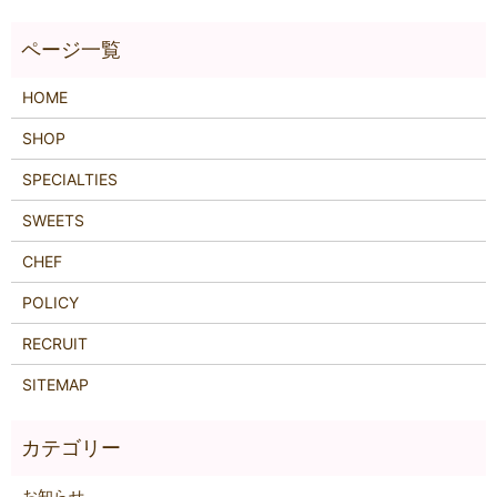
HOME
SHOP
SPECIALTIES
SWEETS
CHEF
POLICY
RECRUIT
SITEMAP
お知らせ