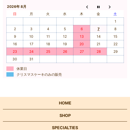
2026年 8月
日
月
火
水
木
金
土
1
2
3
4
5
6
7
8
9
10
11
12
13
14
15
16
17
18
19
20
21
22
23
24
25
26
27
28
29
30
31
休業日
クリスマスケーキのみの販売
HOME
SHOP
SPECIALTIES