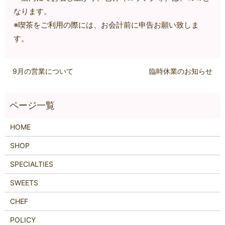
なります。
※喫茶をご利用の際には、お会計前に申告お願い致しま
す。
9月の営業について
臨時休業のお知らせ
HOME
SHOP
SPECIALTIES
SWEETS
CHEF
POLICY