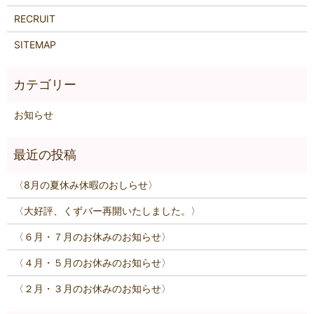
RECRUIT
SITEMAP
お知らせ
〈8月の夏休み休暇のおしらせ〉
〈大好評、くずバー再開いたしました。〉
〈６月・７月のお休みのお知らせ〉
〈４月・５月のお休みのお知らせ〉
〈２月・３月のお休みのお知らせ〉