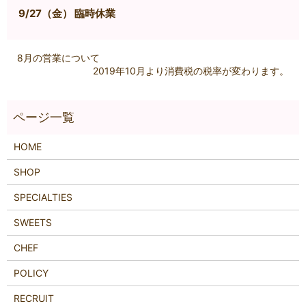
9
/
27（金）
臨時休業
8月の営業について
2019年10月より消費税の税率が変わります。
HOME
SHOP
SPECIALTIES
SWEETS
CHEF
POLICY
RECRUIT