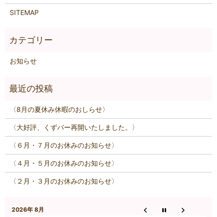
SITEMAP
お知らせ
〈8月の夏休み休暇のおしらせ〉
〈大好評、くずバー再開いたしました。〉
〈６月・７月のお休みのお知らせ〉
〈４月・５月のお休みのお知らせ〉
〈２月・３月のお休みのお知らせ〉
2026年 8月