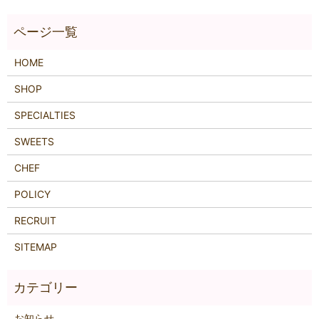
HOME
SHOP
SPECIALTIES
SWEETS
CHEF
POLICY
RECRUIT
SITEMAP
お知らせ