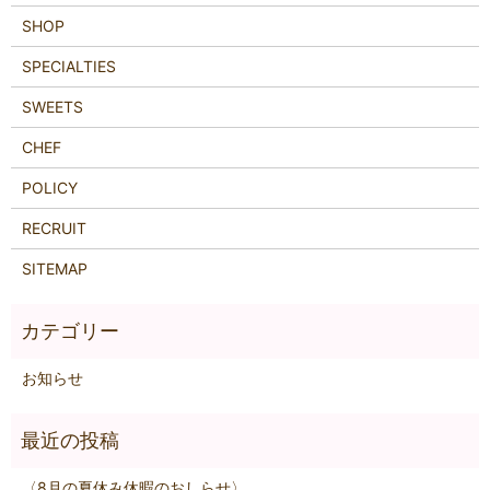
SHOP
SPECIALTIES
SWEETS
CHEF
POLICY
RECRUIT
SITEMAP
お知らせ
〈8月の夏休み休暇のおしらせ〉