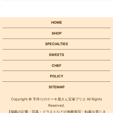
HOME
SHOP
SPECIALTIES
SWEETS
CHEF
POLICY
SITEMAP
Copyright © 手作りのケーキ屋さん宝塚プリエ All Rights
Reserved.
【掲載の記事・写真・イラストなどの無断複写・転載を禁じま