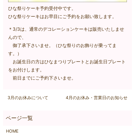
ひな祭りケーキ予約受付中です。
ひな祭りケーキはお早目にご予約をお願い致します。
＊3/3は、通常のデコレーションケーキは販売いたしませ
んので、
御了承下さいませ。（ひな祭りのお飾りが乗ってま
す。）
お誕生日の方はひなまつりプレートとお誕生日プレート
をお付けします。
前日までにご予約下さいませ。
3月のお休みについて
4月のお休み・営業日のお知らせ
HOME