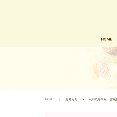
HOME
HOME
お知らせ
4月のお休み・営業