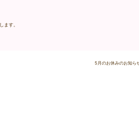
致します。
5月のお休みのお知ら