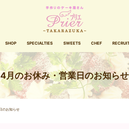
SHOP
SPECIALTIES
SWEETS
CHEF
RECRUI
4月のお休み・営業日のお知らせ
日のお知らせ