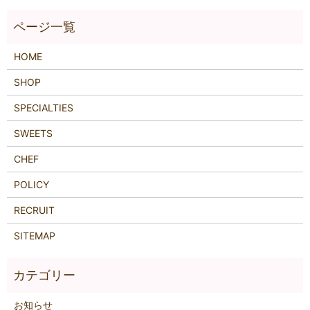
HOME
SHOP
SPECIALTIES
SWEETS
CHEF
POLICY
RECRUIT
SITEMAP
お知らせ