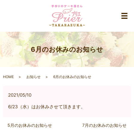
メ
6月のお休みのお知らせ
HOME
お知らせ
6月のお休みのお知らせ
2021/05/10
6/23（水）はお休みさせて頂きます。
5月のお休みのお知らせ
7月のお休みのお知らせ