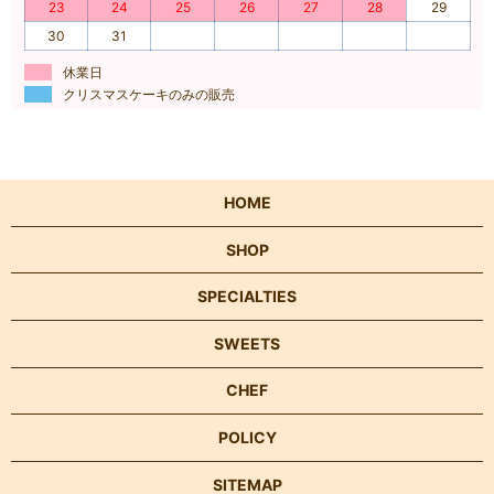
23
24
25
26
27
28
29
30
31
休業日
クリスマスケーキのみの販売
HOME
SHOP
SPECIALTIES
SWEETS
CHEF
POLICY
SITEMAP