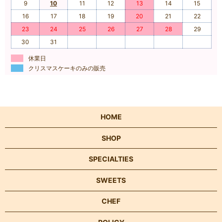
9
10
11
12
13
14
15
16
17
18
19
20
21
22
23
24
25
26
27
28
29
30
31
休業日
クリスマスケーキのみの販売
HOME
SHOP
SPECIALTIES
SWEETS
CHEF