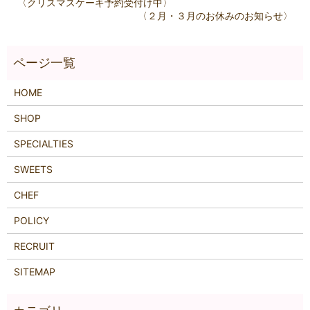
〈クリスマスケーキ予約受付け中〉
〈２月・３月のお休みのお知らせ〉
HOME
SHOP
SPECIALTIES
SWEETS
CHEF
POLICY
RECRUIT
SITEMAP