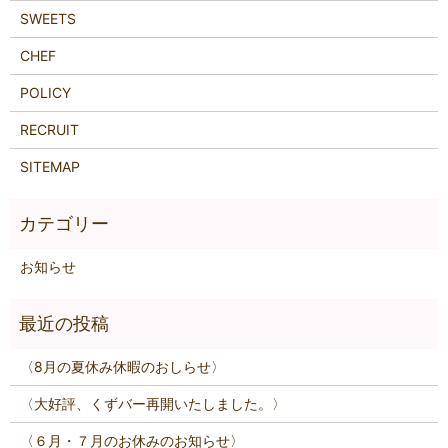
SWEETS
CHEF
POLICY
RECRUIT
SITEMAP
お知らせ
〈8月の夏休み休暇のおしらせ〉
〈大好評、くずバー再開いたしました。〉
〈６月・７月のお休みのお知らせ〉