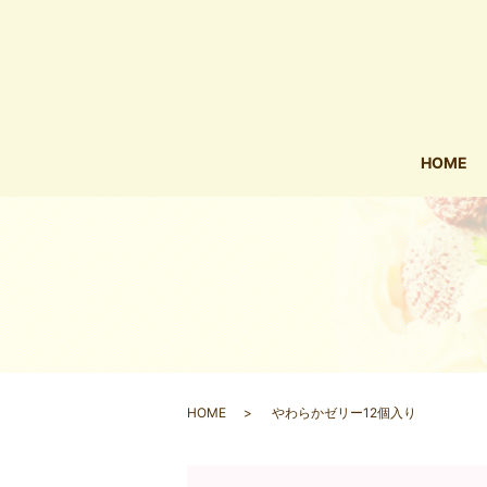
HOME
HOME
やわらかゼリー12個入り