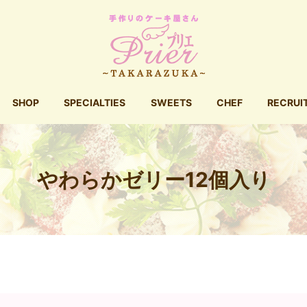
SHOP
SPECIALTIES
SWEETS
CHEF
RECRUI
やわらかゼリー12個入り