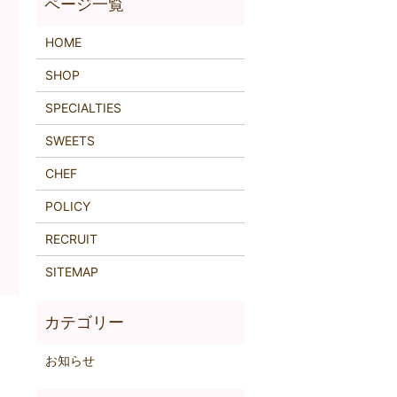
HOME
SHOP
SPECIALTIES
SWEETS
CHEF
POLICY
RECRUIT
SITEMAP
お知らせ