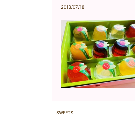
2018/07/18
SWEETS