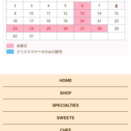
2
3
4
5
6
7
8
9
10
11
12
13
14
15
16
17
18
19
20
21
22
23
24
25
26
27
28
29
30
31
休業日
クリスマスケーキのみの販売
HOME
SHOP
SPECIALTIES
SWEETS
CHEF