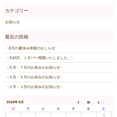
お知らせ
〈8月の夏休み休暇のおしらせ〉
〈大好評、くずバー再開いたしました。〉
〈６月・７月のお休みのお知らせ〉
〈４月・５月のお休みのお知らせ〉
〈２月・３月のお休みのお知らせ〉
2026年 8月
日
月
火
水
木
金
土
1