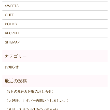
SWEETS
CHEF
POLICY
RECRUIT
SITEMAP
お知らせ
〈8月の夏休み休暇のおしらせ〉
〈大好評、くずバー再開いたしました。〉
〈６月・７月のお休みのお知らせ〉