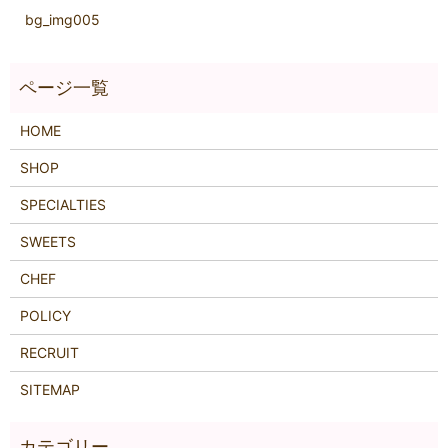
bg_img005
HOME
SHOP
SPECIALTIES
SWEETS
CHEF
POLICY
RECRUIT
SITEMAP