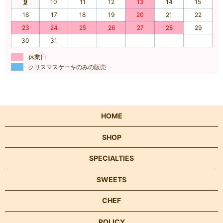
9
10
11
12
13
14
15
16
17
18
19
20
21
22
23
24
25
26
27
28
29
30
31
休業日
クリスマスケーキのみの販売
HOME
SHOP
SPECIALTIES
SWEETS
CHEF
POLICY