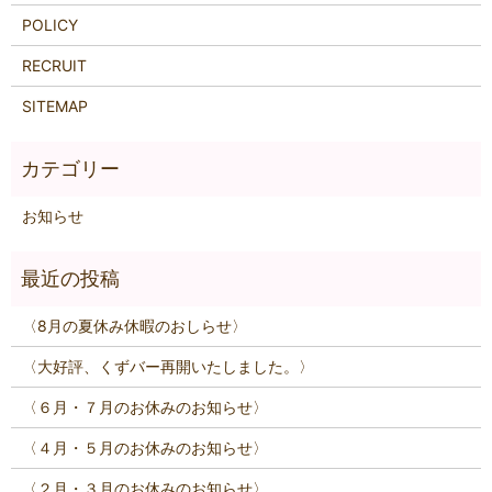
POLICY
RECRUIT
SITEMAP
お知らせ
〈8月の夏休み休暇のおしらせ〉
〈大好評、くずバー再開いたしました。〉
〈６月・７月のお休みのお知らせ〉
〈４月・５月のお休みのお知らせ〉
〈２月・３月のお休みのお知らせ〉