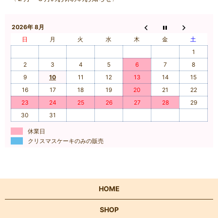
2026年 8月
日
月
火
水
木
金
土
1
2
3
4
5
6
7
8
9
10
11
12
13
14
15
16
17
18
19
20
21
22
23
24
25
26
27
28
29
30
31
休業日
クリスマスケーキのみの販売
HOME
SHOP