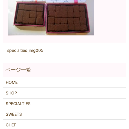
specialties_img005
HOME
SHOP
SPECIALTIES
SWEETS
CHEF