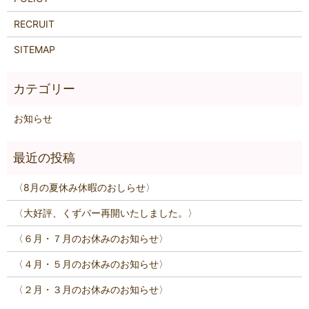
RECRUIT
SITEMAP
お知らせ
〈8月の夏休み休暇のおしらせ〉
〈大好評、くずバー再開いたしました。〉
〈６月・７月のお休みのお知らせ〉
〈４月・５月のお休みのお知らせ〉
〈２月・３月のお休みのお知らせ〉