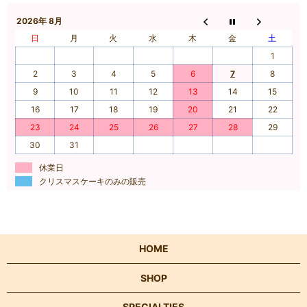
2026年 8月
日
月
火
水
木
金
土
1
2
3
4
5
6
7
8
9
10
11
12
13
14
15
16
17
18
19
20
21
22
23
24
25
26
27
28
29
30
31
休業日
クリスマスケーキのみの販売
HOME
SHOP
SPECIALTIES