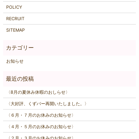
POLICY
RECRUIT
SITEMAP
お知らせ
〈8月の夏休み休暇のおしらせ〉
〈大好評、くずバー再開いたしました。〉
〈６月・７月のお休みのお知らせ〉
〈４月・５月のお休みのお知らせ〉
〈２月・３月のお休みのお知らせ〉