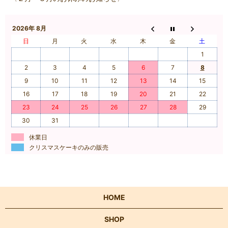
2026年 8月
日
月
火
水
木
金
土
1
2
3
4
5
6
7
8
9
10
11
12
13
14
15
16
17
18
19
20
21
22
23
24
25
26
27
28
29
30
31
休業日
クリスマスケーキのみの販売
HOME
SHOP