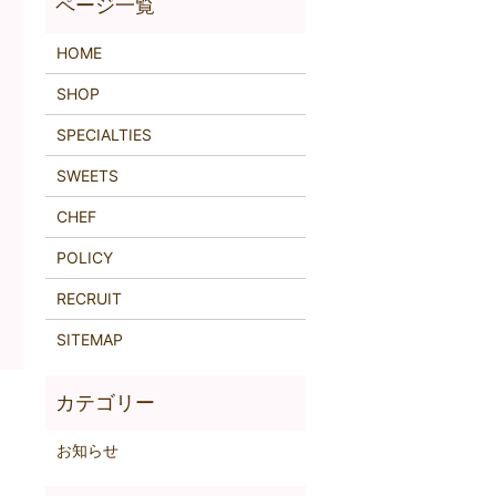
HOME
SHOP
SPECIALTIES
SWEETS
CHEF
POLICY
RECRUIT
SITEMAP
お知らせ