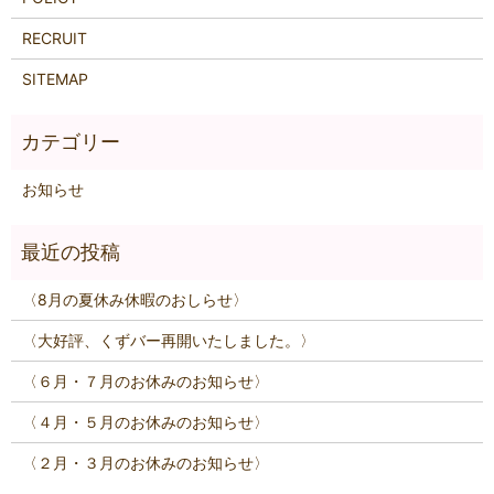
RECRUIT
SITEMAP
お知らせ
〈8月の夏休み休暇のおしらせ〉
〈大好評、くずバー再開いたしました。〉
〈６月・７月のお休みのお知らせ〉
〈４月・５月のお休みのお知らせ〉
〈２月・３月のお休みのお知らせ〉