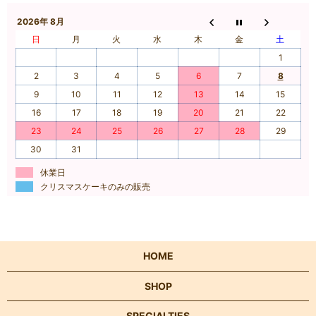
2026年 8月
日
月
火
水
木
金
土
1
2
3
4
5
6
7
8
9
10
11
12
13
14
15
16
17
18
19
20
21
22
23
24
25
26
27
28
29
30
31
休業日
クリスマスケーキのみの販売
HOME
SHOP
SPECIALTIES