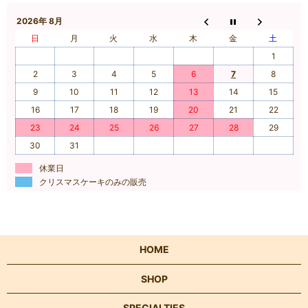
2026年 8月
日
月
火
水
木
金
土
1
2
3
4
5
6
7
8
9
10
11
12
13
14
15
16
17
18
19
20
21
22
23
24
25
26
27
28
29
30
31
休業日
クリスマスケーキのみの販売
HOME
SHOP
SPECIALTIES