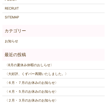
RECRUIT
SITEMAP
お知らせ
〈8月の夏休み休暇のおしらせ〉
〈大好評、くずバー再開いたしました。〉
〈６月・７月のお休みのお知らせ〉
〈４月・５月のお休みのお知らせ〉
〈２月・３月のお休みのお知らせ〉