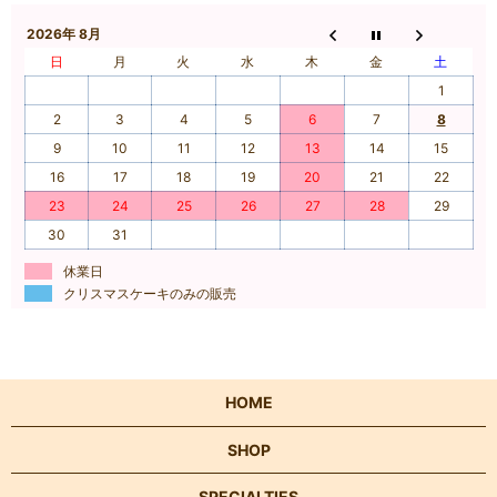
2026年 8月
日
月
火
水
木
金
土
1
2
3
4
5
6
7
8
9
10
11
12
13
14
15
16
17
18
19
20
21
22
23
24
25
26
27
28
29
30
31
休業日
クリスマスケーキのみの販売
HOME
SHOP
SPECIALTIES