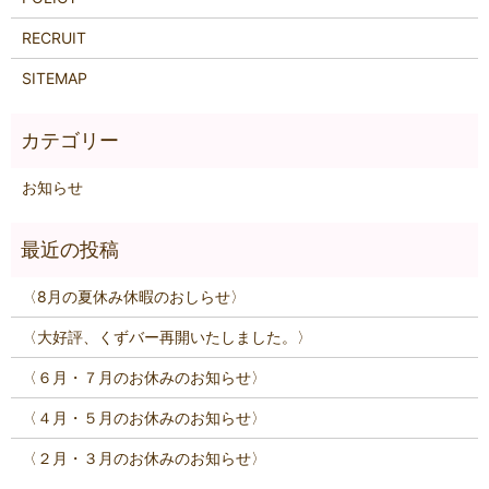
RECRUIT
SITEMAP
お知らせ
〈8月の夏休み休暇のおしらせ〉
〈大好評、くずバー再開いたしました。〉
〈６月・７月のお休みのお知らせ〉
〈４月・５月のお休みのお知らせ〉
〈２月・３月のお休みのお知らせ〉