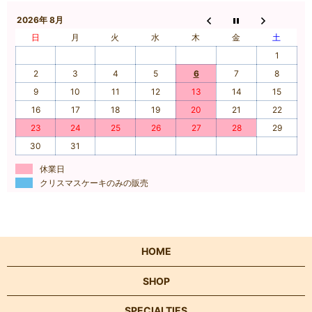
2026年 8月
日
月
火
水
木
金
土
1
2
3
4
5
6
7
8
9
10
11
12
13
14
15
16
17
18
19
20
21
22
23
24
25
26
27
28
29
30
31
休業日
クリスマスケーキのみの販売
HOME
SHOP
SPECIALTIES