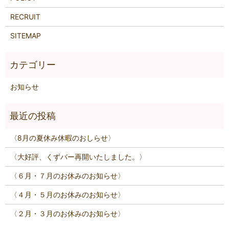
RECRUIT
SITEMAP
お知らせ
〈8月の夏休み休暇のおしらせ〉
〈大好評、くずバー再開いたしました。〉
〈６月・７月のお休みのお知らせ〉
〈４月・５月のお休みのお知らせ〉
〈２月・３月のお休みのお知らせ〉