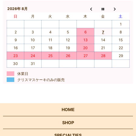
2026年 8月
日
月
火
水
木
金
土
1
2
3
4
5
6
7
8
9
10
11
12
13
14
15
16
17
18
19
20
21
22
23
24
25
26
27
28
29
30
31
休業日
クリスマスケーキのみの販売
HOME
SHOP
SPECIALTIES