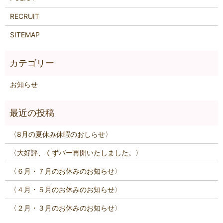
RECRUIT
SITEMAP
お知らせ
〈8月の夏休み休暇のおしらせ〉
〈大好評、くずバー再開いたしました。〉
〈６月・７月のお休みのお知らせ〉
〈４月・５月のお休みのお知らせ〉
〈２月・３月のお休みのお知らせ〉